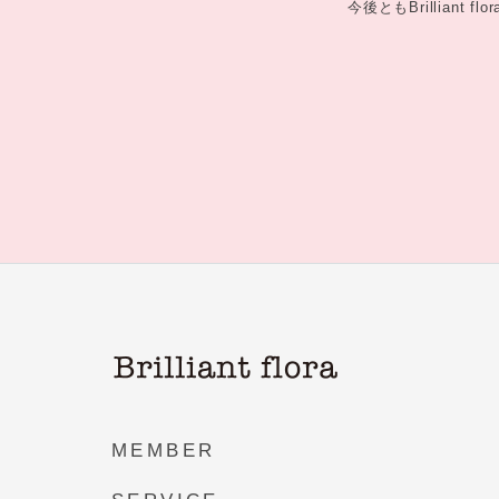
今後ともBrilliant
MEMBER