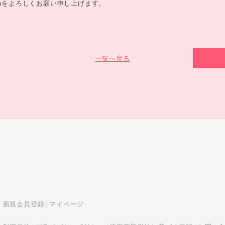
 floraをよろしくお願い申し上げます。
一覧へ戻る
新規会員登録
マイページ