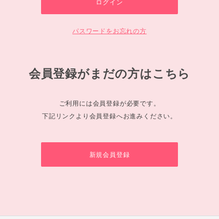
パスワードをお忘れの方
会員登録がまだの方はこちら
ご利用には会員登録が必要です。
下記リンクより会員登録へお進みください。
新規会員登録