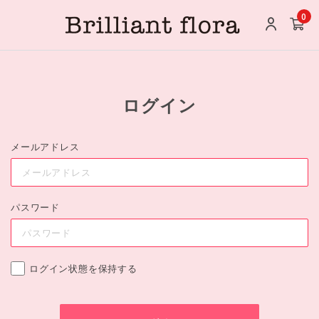
0
ログイン
メールアドレス
パスワード
ログイン状態を保持する