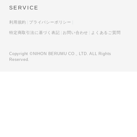
SERVICE
利用規約
プライバシーポリシー
特定商取引法に基づく表記
お問い合わせ
よくあるご質問
Copyright ©NIHON BERUMU CO., LTD. ALL Rights
Reserved.