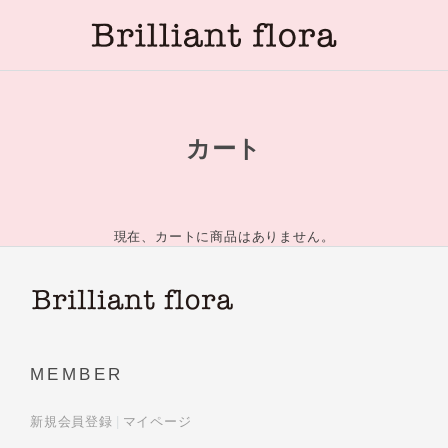
カート
現在、カートに商品はありません。
MEMBER
新規会員登録
マイページ